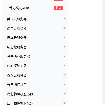
香港高防◆E区
推荐
美国云服务器
德国云服务器
日本云服务器
新加坡服务器
马来西亚服务器
住宅/双ISP区
游戏云服务器
云电脑挂机宝
湖北物理机服务器
四川物理机服务器