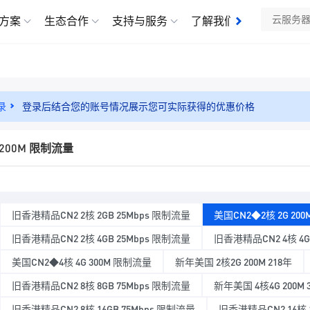
方案
生态合作
支持与服务
了解我们
录
登录后结合您的账号情况展示您可实际获得的优惠价格
 200M 限制流量
旧香港精品CN2 2核 2GB 25Mbps 限制流量
美国CN2◆2核 2G 20
旧香港精品CN2 2核 4GB 25Mbps 限制流量
旧香港精品CN2 4核 4G
美国CN2◆4核 4G 300M 限制流量
新年美国 2核2G 200M 218年
旧香港精品CN2 8核 8GB 75Mbps 限制流量
新年美国 4核4G 200M 
旧香港精品CN2 8核 16GB 75Mbps 限制流量
旧香港精品CN2 16核 1