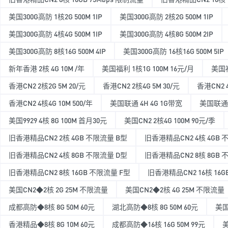
美国300G高防 1核2G 500M 1IP
美国300G高防 2核2G 500M 1IP
美国300G高防 4核4G 500M 1IP
美国300G高防 4核8G 500M 2IP
美国300G高防 8核16G 500M 4IP
美国300G高防 16核16G 500M 5IP
新年香港 2核 4G 10M /年
美国福利 1核1G 100M 16元/月
美国福
香港CN2 2核2G 5M 20/元
香港CN2 2核4G 5M 30/元
香港CN2 4
香港CN2 4核4G 10M 500/年
美国联通 4H 4G 1G带宽
美国联通 
美国9929 4核 8G 100M 首月30元
美国CN2 2核4G 100M 90元/季
旧香港精品CN2 2核 4GB 不限流量 B型
旧香港精品CN2 4核 4GB 
旧香港精品CN2 4核 8GB 不限流量 D型
旧香港精品CN2 8核 8GB 
旧香港精品CN2 8核 16GB 不限流量 F型
旧香港精品CN2 16核 16
美国CN2◆2核 2G 25M 不限流量
美国CN2◆2核 4G 25M 不限流量
成都高防◆8核 8G 50M 60元
湖北高防◆8核 8G 50M 60元
美国
香港精品◆8核 8G 10M 60元
成都高防◆16核 16G 50M 99元
美