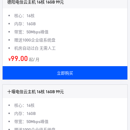
德阳电信云主机 16核 16GB 99元
核心：16核
内存：16GB
带宽：50Mbps峰值
赠送100G企业级系统盘
机房自动过白 无需人工
99.00
¥
起/ 月
立即购买
十堰电信云主机 16核 16GB 99元
核心：16核
内存：16GB
带宽：50Mbps峰值
赠送100G企业级系统盘