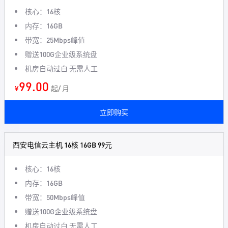
核心：16核
内存：16GB
带宽：25Mbps峰值
赠送100G企业级系统盘
机房自动过白 无需人工
99.00
¥
起/ 月
立即购买
西安电信云主机 16核 16GB 99元
核心：16核
内存：16GB
带宽：50Mbps峰值
赠送100G企业级系统盘
机房自动过白 无需人工