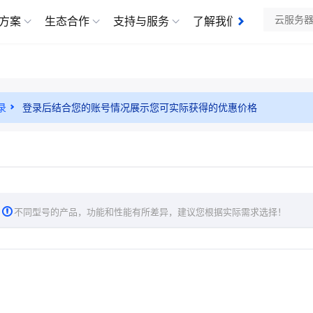
方案
生态合作
支持与服务
了解我们
录
登录后结合您的账号情况展示您可实际获得的优惠价格
不同型号的产品，功能和性能有所差异，建议您根据实际需求选择！