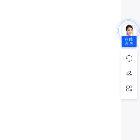
在线
咨询