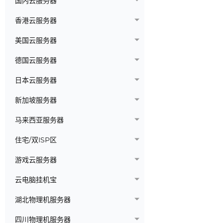
国内云服务器
香港云服务器
美国云服务器
德国云服务器
日本云服务器
新加坡服务器
马来西亚服务器
住宅/双ISP区
游戏云服务器
云电脑挂机宝
湖北物理机服务器
四川物理机服务器